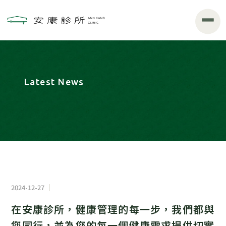
2024-12-27
在安康診所，健康管理的每一步，我們都與
您同行，並為您的每一個健康需求提供切實