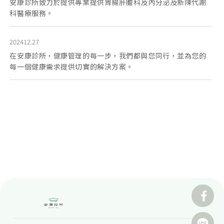
安康診所致力於提供專業提供胃腸肝膽科及內分泌及新陳代謝
科醫療服務。
202412.27
在安康診所，健康管理的每一步，我們都與您同行，並為您的
每一個健康需求提供切實的解決方案。